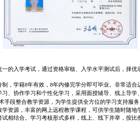
统一的入学考试，通过资格审核、入学水平测试后，择优
分制，学籍8年有效，8年内修完学分即可毕业。非常适合
学习、协作学习和个性化学习，采用面授辅导、线上导学
术手段整合教学资源，为学生提供全方位的学习支持服务
教学资源，丰富的网上远程教学课程，可供学生随时随地
考试相结合。学习考核形式多样，线上、线下并举，按比