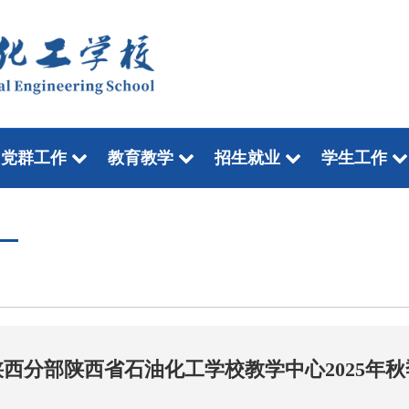
党群工作
教育教学
招生就业
学生工作
西分部陕西省石油化工学校教学中心2025年