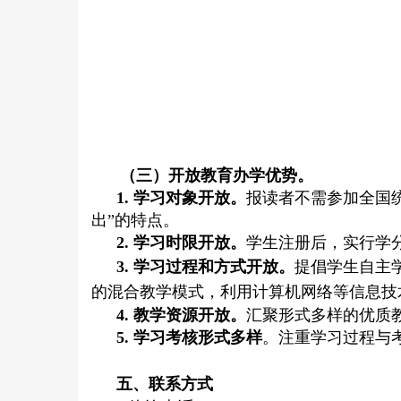
（三）开放教育办学优势。
1. 学习对象开放。
报读者不需参加全国
出”的特点。
2. 学习时限开放。
学生注册后，实行学
3. 学习过程和方式开放。
提倡学生自主
的混合教学模式，利用计算机网络等信息技
4. 教学资源开放。
汇聚形式多样的优质
5. 学习考核形式多样
。注重学习过程与
五、联系方式