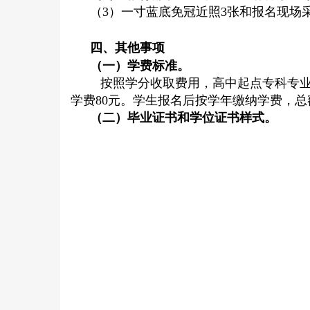
（3）一寸蓝底免冠近照3张和报名现场采集
四、其他事项
（一）学费标准。
按照学分收取费用，高中起点专科专业
学费80元。学生报名后按学年缴纳学费，总
（二）毕业证书和学位证书样式。