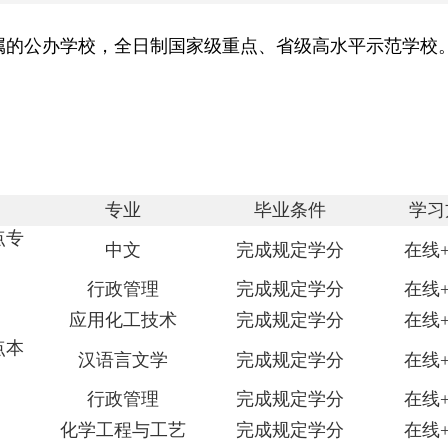
属的公办学校，全日制国家级重点、省级高水平示范学校
专业
毕业条件
学习
点专
中文
完成规定学分
在线
行政管理
完成规定学分
在线
应用化工技术
完成规定学分
在线
点本
汉语言文学
完成规定学分
在线
行政管理
完成规定学分
在线
化学工程与工艺
完成规定学分
在线