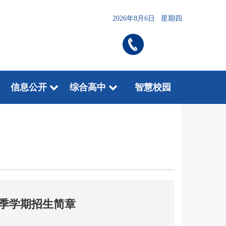
2026年8月6日 星期四
信息公开
综合高中
智慧校园
秋季学期招生简章