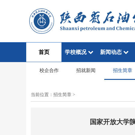
首页
学校概况
新闻动态
校企合作
招就新闻
招生简章
当前位置：
招生简章
>
国家开放大学陕