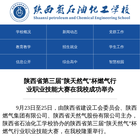
学校概况
新闻动态
党群工作
教育教学
招生就业
学生工作
信息公开
综合高中
智慧校园
陕西省第三届“陕天然气”杯燃气行
业职业技能大赛在我校成功举办
9月23日至25日，由陕西省建设工会委员会、陕西
燃气集团有限公司、陕西省天然气股份有限公司主办，
陕西省石油化工学校协办的陕西省第三届“陕天然气”杯
燃气行业职业技能大赛，在我校隆重举行。