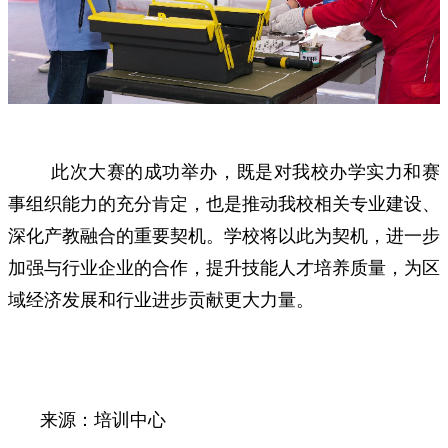
此次大赛的成功举办，既是对我校办学实力和赛
事组织能力的充分肯定，也是推动我校相关专业建设、
深化产教融合的重要契机。学校将以此为契机，进一步
加强与行业企业的合作，提升技能人才培养质量，为区
域经济发展和行业进步贡献更大力量。
来源：培训中心