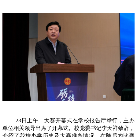
23日上午，大赛开幕式在学校报告厅举行，主办
单位相关领导出席了开幕式。校党委书记李天祥致辞，
介绍了我校办学历史
及大赛准备情况。
在随后的比赛