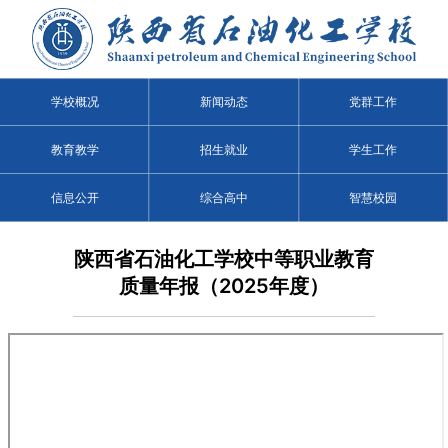
学校概况
新闻动态
党群工作
教育教学
招生就业
学生工作
信息公开
综合高中
智慧校园
陕西省石油化工学校中等职业教育
质量年报（2025年度）