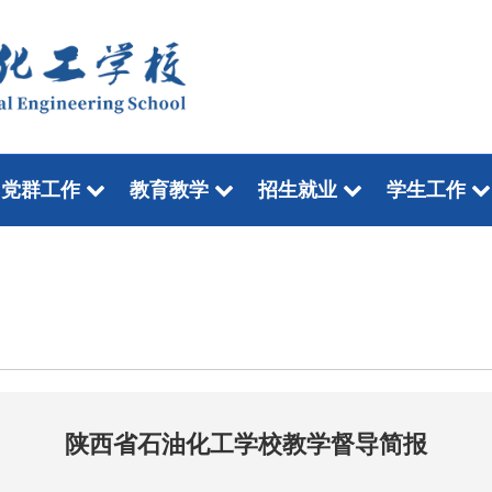
党群工作
教育教学
招生就业
学生工作
陕西省石油化工学校教学督导简报