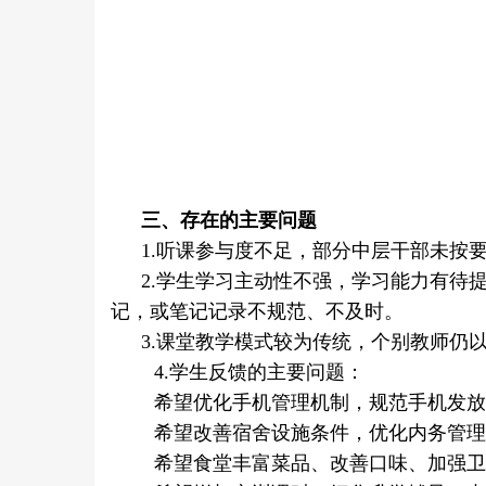
三、存在的主要问题
1.听课参与度不足，部分中层干部未按
2.学生学习主动性不强，学习能力有待
记，或笔记记录不规范、不及时。
3.课堂教学模式较为传统，个别教师仍
4.学生反馈的主要问题：
希望优化手机管理机制，规范手机发放
希望改善宿舍设施条件，优化内务管理
希望食堂丰富菜品、改善口味、加强卫