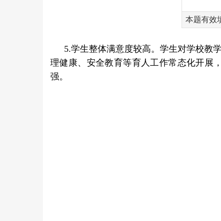
本题有效
5.
学生整体满意度较高。学生对学校教
理健康、安全教育等育人工作常态化开展
强。