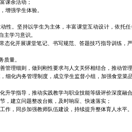
富课余活动；
，增强学生体验。
习主动性。坚持以学生为主体，丰富课堂互动设计，依托
自主学习意识。
。常态化开展课堂笔记、书写规范、答题技巧指导训练，
务质量。
善管理细则，做到刚性要求与人文关怀相结合，推动管
施，细化内务管理制度，成立学生监督小组，加强食堂菜
化升学指导，推动实践教学与职业技能等级评价深度融
节，建立问题整改台账，及时响应、快速落实；
工作，同步加强教师队伍建设，持续提升整体育人水平