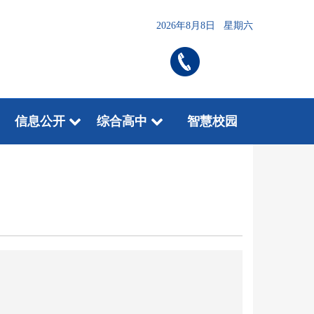
2026年8月8日 星期六
信息公开
综合高中
智慧校园