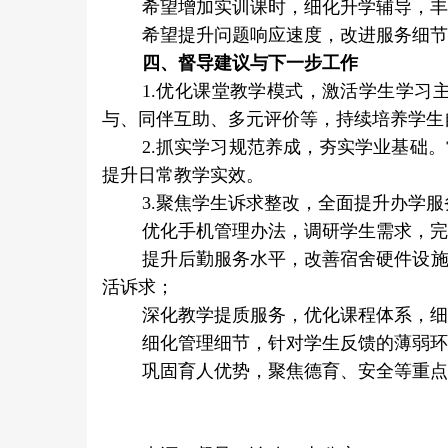
希望增加实训课时，细化升学辅导，丰
希望提升问题响应速度，改进服务细节
四、督导建议与下一步工作
1.优化课堂教学模式，激活学生学
与、同伴互助、多元评价等，持续培养学生
2.抓实学习规范养成，夯实学业基础
提升日常教学实效。
3.聚焦学生诉求整改，全面提升办学服
优化手机管理办法，调研学生需求，完
提升后勤服务水平，改善宿舍硬件设
活诉求；
深化教学提质服务，优化课程体系，细
细化管理细节，针对学生反馈的薄弱环
巩固育人优势，聚焦德育、安全等重点