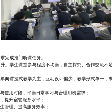
要求完成推门听课任务。
提升。学生课堂参与程度不均衡，自主探究、合作交流不
以单向讲授式教学为主，互动设计偏少，教学形式单一，
与使用时段，平衡日常学习与合理用机需求；
，提升宿管服务水平；
生管理、提高服务效率；