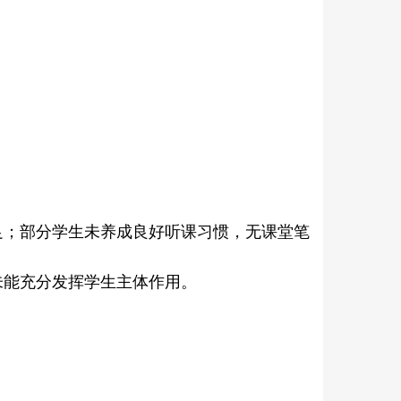
足；部分学生未养成良好听课习惯，无课堂笔
未能充分发挥学生主体作用。