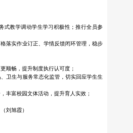
任务式教学调动学生学习积极性；推行全员参
严格落实作业订正、学情反馈闭环管理，稳步
理更顺畅，提升制度执行认可度；
品、卫生与服务常态化监管，切实回应学生生
合，丰富校园文体活动，提升育人实效；
。（刘旭霞）