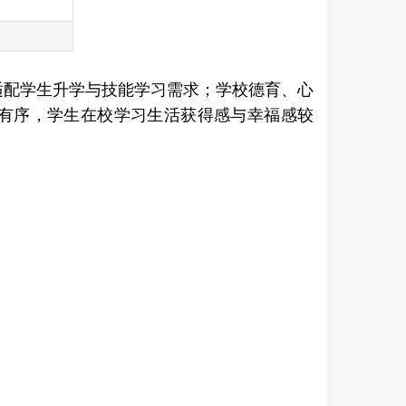
适配学生升学与技能学习需求；学校德育、心
有序，学生在校学习生活获得感与幸福感较