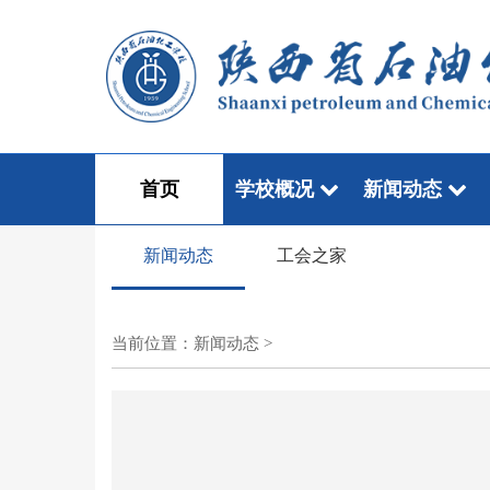
首页
学校概况
新闻动态
新闻动态
工会之家
当前位置：
新闻动态
>