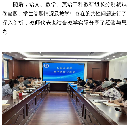
随后，语文、数学、英语三科教研组长分别就试
卷命题、学生答题情况及教学中存在的共性问题进行了
深入剖析，教师代表也结合教学实际分享了经验与思
考。