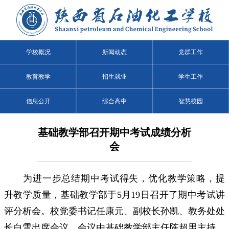
学校概况
新闻动态
党群工作
教育教学
招生就业
学生工作
信息公开
综合高中
智慧校园
基础教学部召开期中考试成绩分析
会
为进一步总结期中考试得失，优化教学策略，提
升教学质量，基础教学部于5月19日召开了期中考试讲
评分析会。校党委书记任康元、副校长孙凯、教务处处
长白雪出席会议。会议由基础教学部主任陈超男主持，