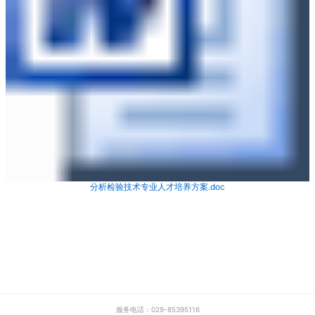
分析检验技术专业人才培养方案.doc
服务电话：029-85395116