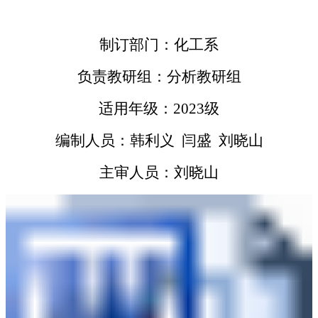
制订部门：化工系
负责教研组：分析教研组
适用年级：2023级
编制人员：韩利义 闫盛 刘晓山
主审人员：刘晓山