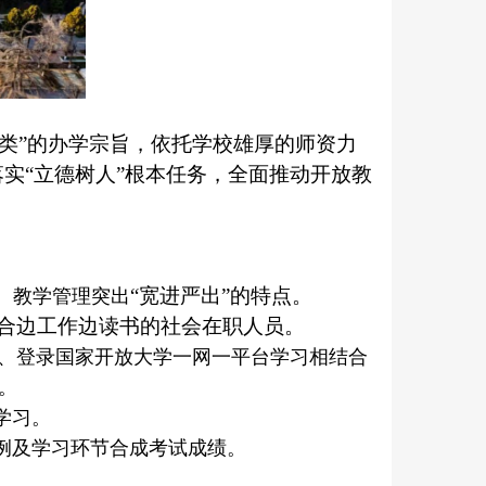
无类”的办学宗旨，依托学校雄厚的师资力
实“立德树人”根本任务，全面推动开放教
“宽进严出”的特点。
。教学管理突出
适合边工作边读书的社会在职人员。
、登录国家开放大学一网一平台学习相结合
。
学习。
例及学习环节合成考试成绩。