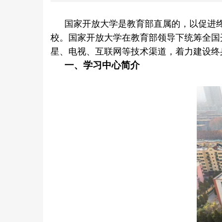
国家开放大学是教育部直属的，以促进终
校。国家开放大学在教育部领导下统筹全国
星、电视、互联网等技术渠道，着力建设终
一、学习中心简介