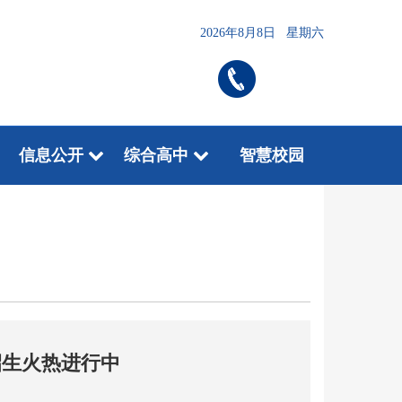
2026年8月8日 星期六
信息公开
综合高中
智慧校园
招生火热进行中