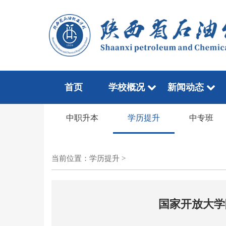
首页
学校概况
新闻动态
中职升本
学历提升
中专班
当前位置：
学历提升
>
国家开放大学