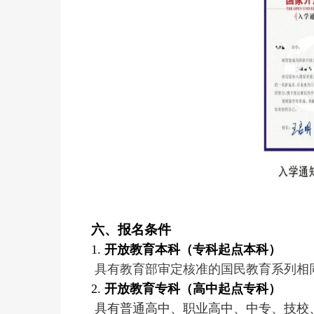
六、报名条件
1.
开放教育本科（专科起点本科）
具有教育部审定核准的国民教育系列相
2.
开放教育专科（高中起点专科）
具有普通高中、职业高中、中专、技校