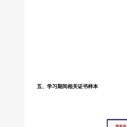
五、学习期间相关证书样本