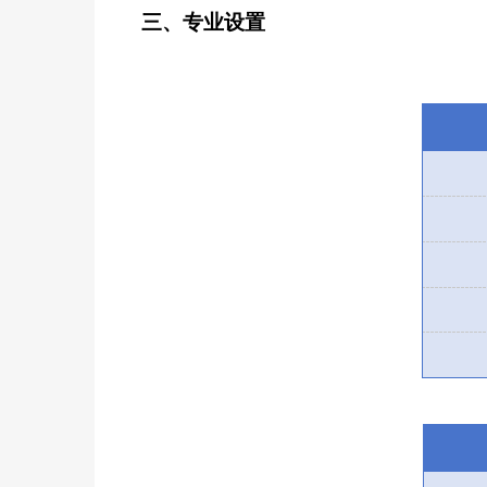
三、专业设置