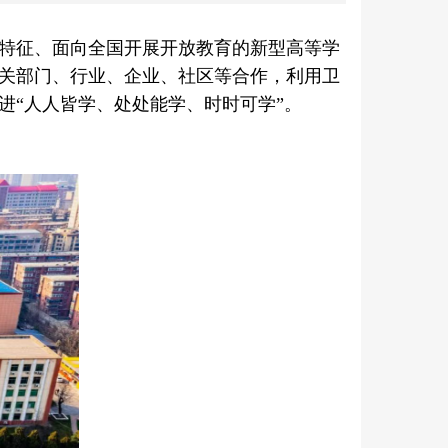
为特征、面向全国开展开放教育的新型高等学
关部门、行业、企业、社区等合作，利用卫
进“人人皆学、处处能学、时时可学”。