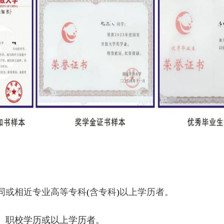
同或相近专业高等专科
(
含专科
)
以上学历者。
、职校学历或以上学历者。