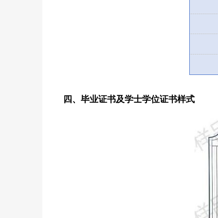
四、毕业证书及学士学位证书样式