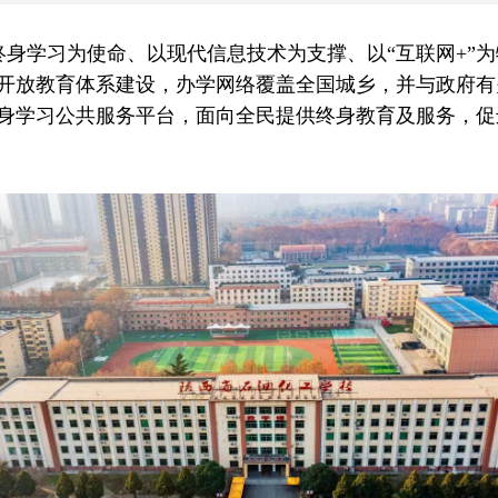
身学习为使命、以现代信息技术为支撑、以“互联网+”
开放教育体系建设，办学网络覆盖全国城乡，并与政府有
身学习公共服务平台，面向全民提供终身教育及服务，促