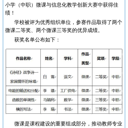
小学（中职）微课与信息化教学创新大赛中获得佳
绩！
学校被评为优秀组织单位，参赛作品取得了两个
微课二等奖、两个微课三等奖的优异成绩。
获奖名单公布如下：
微课是课程建设的重要组成部分，推动教师专业