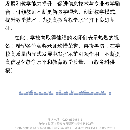
发展和教学能力提升，促进信息技术与专业教学融
合，引领教师不断更新教学理念、创新教学模式、
提升教学技术，为提高教育教学水平打下良好基
础。
在此，学校向取得佳绩的老师们表示热烈的祝
贺！希望各位获奖老师珍惜荣誉、再接再厉，在学
校高质量内涵式发展中发挥示范引领作用，不断提
高信息化教学水平和教育教学质量。（教务科供
稿）
服务电话：029-85395116
地址：陕西省西安市雁塔区长安南路503号
Copyright © 陕西省石油化工学校 版权所有 备案号: 陕ICP备11008806号-1